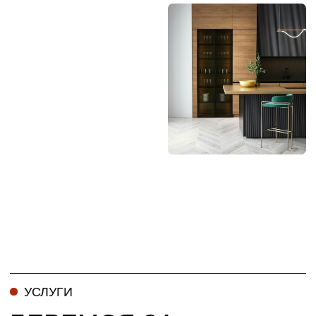
информацию о возможных последствиях
и рекомендации по их устранению.
ПРОЕКТЫ
ИЗБРАННЫЕ ПРОЕКТЫ