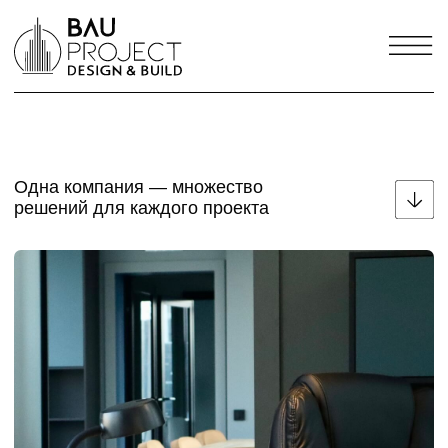
Одна компания — множество
решений для каждого проекта